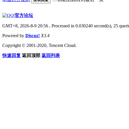
|
官方论坛
GMT+8, 2026-8-9 20:56
, Processed in 0.030240 second(s), 25 querie
Powered by
Discuz!
X3.4
Copyright © 2001-2020, Tencent Cloud.
快速回复
返回顶部
返回列表