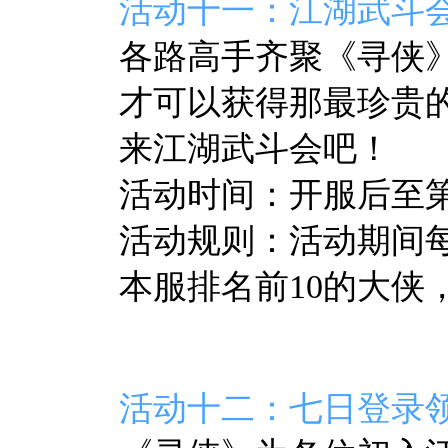
活动十一：江湖武斗
各路高手齐聚
《寻侠
才可以获得那最珍贵
来江湖武斗会吧！
活动时间：开服后至第8
活动规则：活动期间
本服排名前10的大侠
活动十二：七日登录