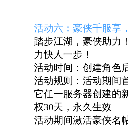
活动六：
豪侠千服享
踏步江湖，豪侠助力
力快人一步！
活动时间：创建角色后至
活动规则：
活动期间
它任一服务器创建的
权30天，永久生效
活动期间激活豪侠名