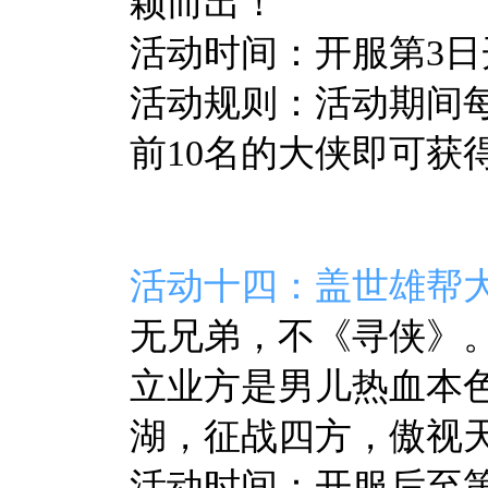
颖而出！
活动时间：开服第3日开
活动规则：活动期间
前10名的大侠即可获
活动十四：盖世雄帮
无兄弟，不《寻侠》
立业方是男儿热血本
湖，征战四方，傲视
活动时间：开服后至第10