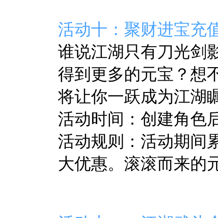
活动十：聚财进宝充
谁说江湖只有刀光剑
得到更多的元宝？想
将让你一跃成为江湖
活动时间：创建角色后至
活动规则：活动期间
大优惠。滚滚而来的