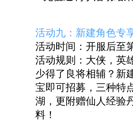
活动九：新建角色专
活动时间：开服后至第7
活动规则：大侠，英
少得了良将相辅？新建
宝即可招募，三种特
湖，更附赠仙人经验
料！