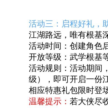
活动三：启程好礼，
江湖路远，唯有根基
活动时间：
创建角色后至
开放等级：武学根基等
活动规则：活动期间
级），即可开启一份
相应特惠礼包限时登
温馨提示：
若大侠尽