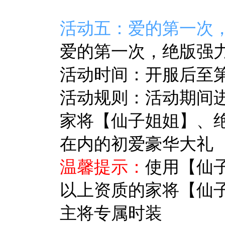
活动五：爱的第一次
爱的第一次，绝版强
活动时间：开服后至第8
活动规则：活动期间
家将【仙子姐姐】、
在内的初爱豪华大礼
温馨提示：
使用【仙
以上资质的家将【仙
主将专属时装