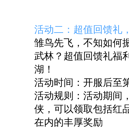
活动二：超值回馈礼
雏鸟先飞，不知如何
武林？超值回馈礼福
湖！
活动时间：开服后至第7
活动规则：活动期间
侠，可以领取包括红
在内的丰厚奖励