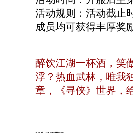
活动规则：活动截止
成员均可获得丰厚奖
醉饮江湖一杯酒，笑
浮？热血武林，唯我
章，《寻侠》世界，