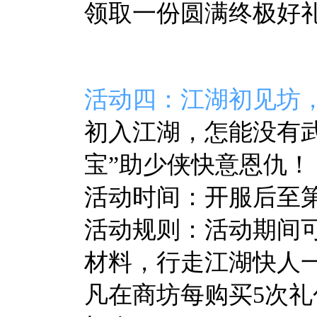
领取一份圆满终极好
活动四：江湖初见坊
初入江湖，怎能没有
宝”助少侠快意恩仇！
活动时间：开服后至第4
活动规则：活动期间
材料，行走江湖快人
凡在商坊每购买5次礼