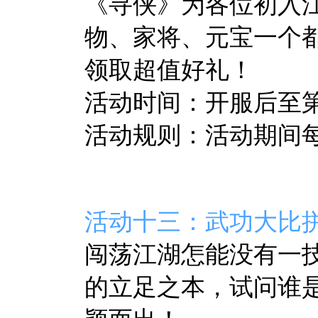
《寻侠》
为各位初入
物、家将、元宝一个
领取超值好礼！
活动时间：开服后至第7
活动规则：活动期间
活动十三：武功大比
闯荡江湖怎能没有一
的立足之本，试问谁