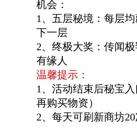
机会：
1、五层秘境：每层
下一层
2、终极大奖：传闻
有缘人
温馨提示：
1、活动结束后秘宝入
再购买物资）
2、每天可刷新商坊20