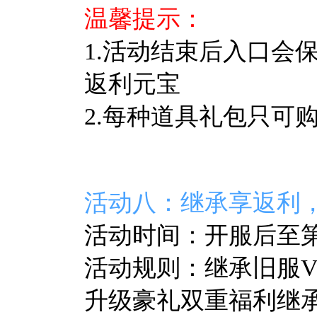
温馨提示：
1.活动结束后入口会
返利元宝
2.每种道具礼包只可
活动八：继承享返利
活动时间：开服后至第7
活动规则：继承旧服V
升级豪礼双重福利继承