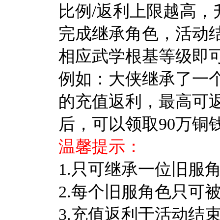
比例/返利上限越高，
完成继承角色，活动结
相应武学根基等级即
例如：
大侠
继承了一个
的充值返利，最高可返1
后，可以领取90万铜钱
温馨提示：
1.只可继承一位旧服
2.每个旧服角色只可
3.充值返利于活动结