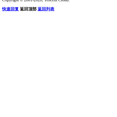
快速回复
返回顶部
返回列表