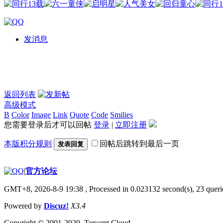
发消息
返回列表
高级模式
B
Color
Image
Link
Quote
Code
Smilies
您需要登录后才可以回帖
登录
|
立即注册
本版积分规则
回帖后跳转到最后一页
发表回复
|
官方论坛
GMT+8, 2026-8-9 19:38
, Processed in 0.023132 second(s), 23 querie
Powered by
Discuz!
X3.4
Copyright © 2001-2020, Tencent Cloud.