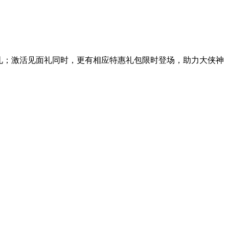
礼；
激活见面礼同时，更有相应特惠礼包限时登场，助力大侠神