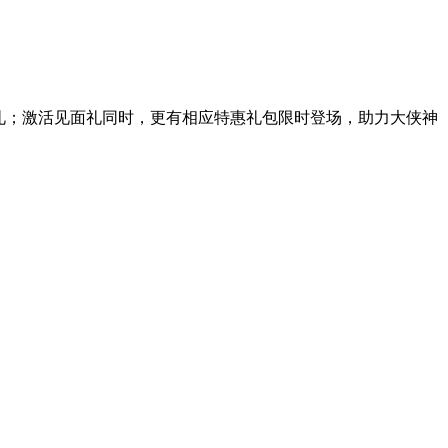
礼；
激活见面礼同时，更有相应特惠礼包限时登场，助力大侠神