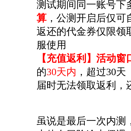
测试期间同一账号下
算
，公测开启后仅可
返还的代金券仅限领
服使用
【充值返利】活动窗
的
30天内
，超过30
届时无法领取返利，
虽说是最后一次内测