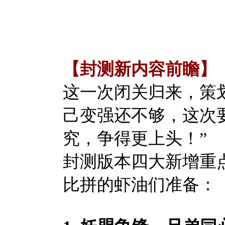
【封测新内容前瞻】
这一次闭关归来，策
己变强还不够，这次
究，争得更上头！”
封测版本四大新增重
比拼的虾油们准备：