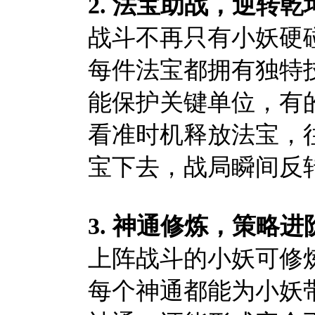
2.
法宝助战，逆转乾
战斗不再只有小妖硬
每件法宝都拥有独特
能保护关键单位，有
看准时机释放法宝，
宝下去，战局瞬间反
3.
神通修炼，策略进
上阵战斗的小妖可修
每个神通都能为小妖