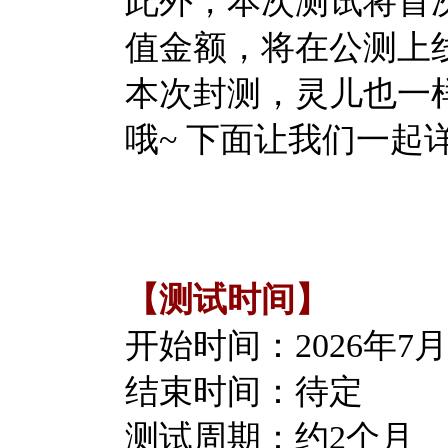
此外，本次测试将首
值金额，将在公测上
本次封测，灵儿也一
哦~ 下面让我们一
【测试时间】
开始时间：
2026年7月
结束时间：待定
测试周期：约2个月