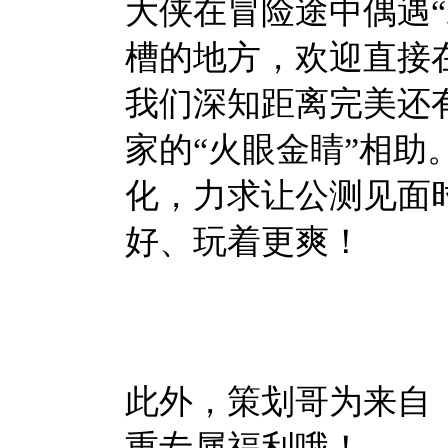
大侠在冒险途中偶遇“
槽的地方，欢迎直接
我们深知距离完美还
家的“火眼金睛”相
化，力求让公测见面
好、玩着更爽！
此外，策划哥为来自
重专属福利哦！