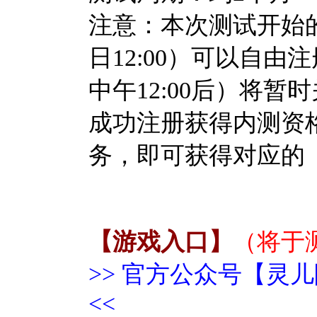
注意：
本次
测试开始的
日12:00）可以自
中午12:00后
）
将暂时
成功注册获得内测资
务，即可获得对应的
【
游戏入口
】
（将于
>> 官方公众号【灵
<<