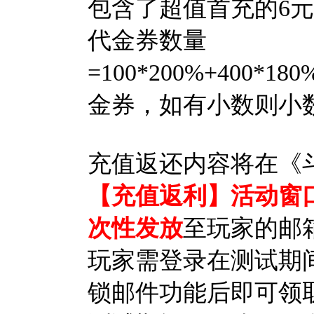
包含了超值首充的6
代金券数量
=100*200%+400*180
金券，如有小数则小
充值返还内容将在《
【充值返利】活动窗
次性发放
至玩家的邮
玩家需登录在测试期
锁邮件功能后即可领