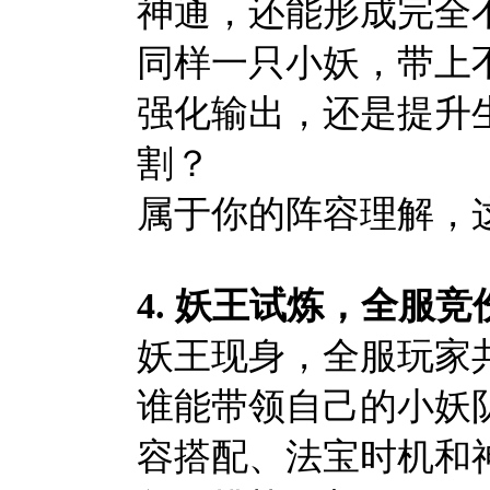
神通，还能形成完全
同样一只小妖，带上
强化输出，还是提升
割？
属于你的阵容理解，
4.
妖王试炼，全服竞
妖王现身，全服玩家
谁能带领自己的小妖
容搭配、法宝时机和