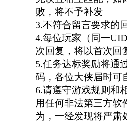
败，将不予补发
3.不符合留言要求的
4.
每位玩家（同一UI
次回复，将以首次回
5.任务
达标奖励将通
码，各位大侠届时可
6.请遵守游戏规则
用任何非法第三方软
为，一经发现将严肃