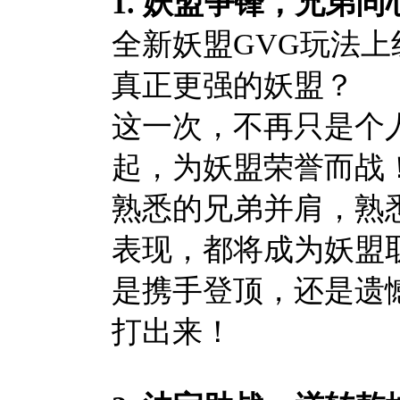
1.
妖盟争锋，兄弟同
全新妖盟GVG玩法
真正更强的妖盟？
这一次，不再只是个
起，为妖盟荣誉而战
熟悉的兄弟并肩，熟
表现，都将成为妖盟
是携手登顶，还是遗
打出来！