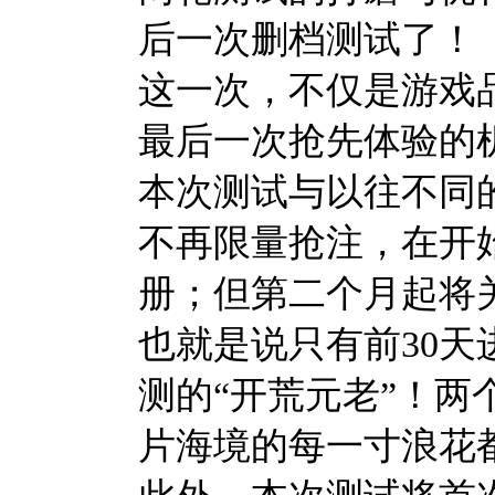
后一次删档测试了！
这一次，不仅是游戏
最后一次抢先体验的
本次测试与以往不同
不再限量抢注，在开
册；但第二个月起将
也就是说只有前30
测的“开荒元老”！
片海境的每一寸浪花