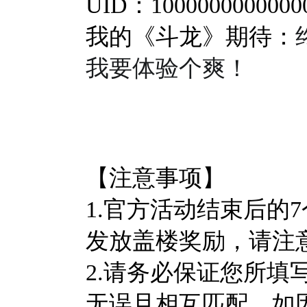
UID：1000000000000
我的《斗龙》期待：
我要体验个爽！
【注意事项】
1.官方活动结束后的
发放盖楼奖励，请注
2.
请务必保证您所填写
无误且相互匹配，如