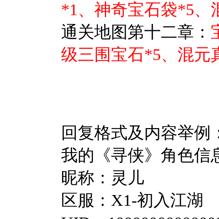
*1、神奇宝石袋*5、
通关地图第十二章：
级三围宝石*5、混元真
回复格式及内容举例
我的《寻侠》角色信
昵称：灵儿
区服：X1-初入江湖