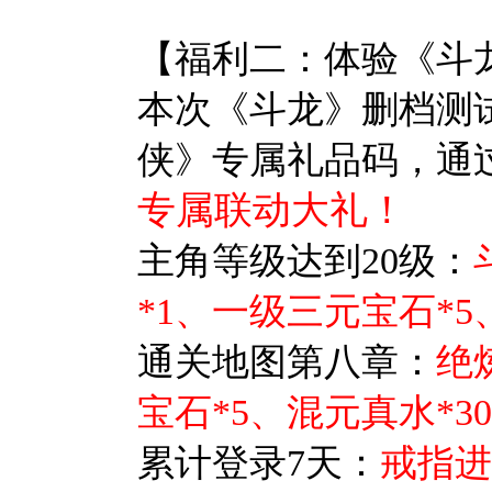
【福利二：体验《斗
本次《斗龙》删档测
侠》专属礼品码，通
专属联动大礼！
主角等级
达到20级：
*1、一级三元宝石*5
通关地图第八章：
绝
宝石*5、混元真水*30
累计登录7天：
戒指进