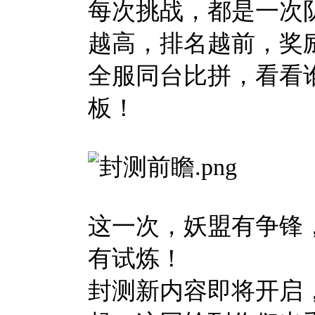
每次挑战，都是一次
越高，排名越前，奖
全服同台比拼，看看
板！
这一次，妖盟有争锋
有试炼！
封测新内容即将开启