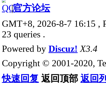
|
官方论坛
GMT+8, 2026-8-7 16:15
, 
23 queries .
Powered by
Discuz!
X3.4
Copyright © 2001-2020, Te
快速回复
返回顶部
返回