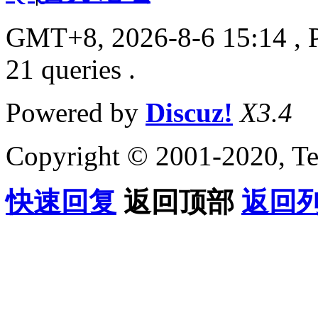
GMT+8, 2026-8-6 15:14
, 
21 queries .
Powered by
Discuz!
X3.4
Copyright © 2001-2020, Te
快速回复
返回顶部
返回