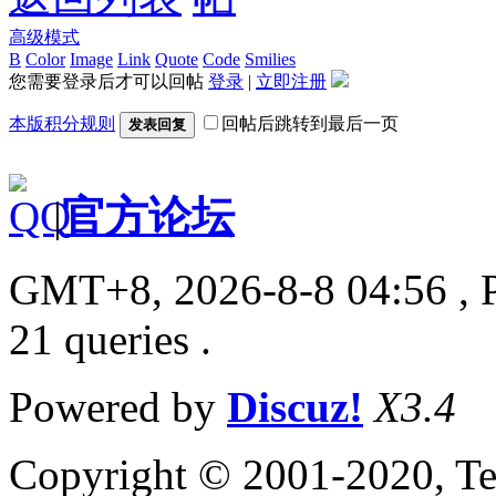
高级模式
B
Color
Image
Link
Quote
Code
Smilies
您需要登录后才可以回帖
登录
|
立即注册
本版积分规则
回帖后跳转到最后一页
发表回复
|
官方论坛
GMT+8, 2026-8-8 04:56
, 
21 queries .
Powered by
Discuz!
X3.4
Copyright © 2001-2020, Te