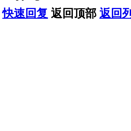
快速回复
返回顶部
返回