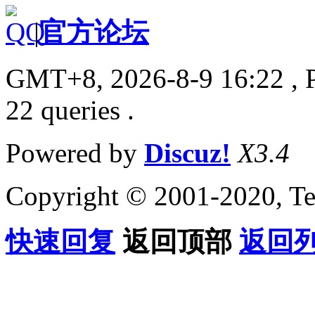
|
官方论坛
GMT+8, 2026-8-9 16:22
, 
22 queries .
Powered by
Discuz!
X3.4
Copyright © 2001-2020, Te
快速回复
返回顶部
返回