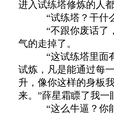
进入试练塔修炼的人都
“试练塔？干什么
“不跟你废话了，跟
气的走掉了。
“这试练塔里面有
试炼，凡是能通过每
升，像你这样的身板
来。”薛星霜瞟了我一
“这么牛逼？你能到