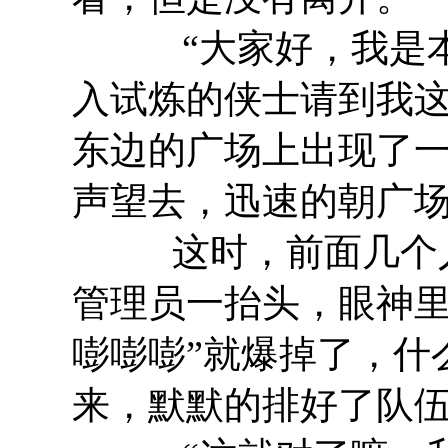
“大家好，我是本
入试炼的侠士请到我这
东边的广场上出现了
声望去，迅速的朝广
这时，前面几个人
管理员一抬头，眼神里
嘭嘭嘭”就爆掉了，什
来，默默的排好了队