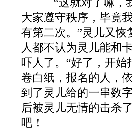
“这就对了嘛，我
大家遵守秩序，毕竟
有第二次。”灵儿又恢
人都不认为灵儿能和
吓人了。“好了，开始
卷白纸，报名的人，
到了灵儿给的一串数
后被灵儿无情的击杀
吧！