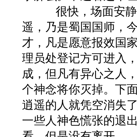
很快，场面安静了
遥，乃是蜀国国师，
才，凡是愿意报效国
理员处登记方可进入
成，但凡有异心之人
个神念将你灭掉。下面
逍遥的人就凭空消失
一些人神色慌张的退
看，但是没有离开。