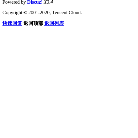
Powered by
Discuz!
X3.4
Copyright © 2001-2020, Tencent Cloud.
快速回复
返回顶部
返回列表