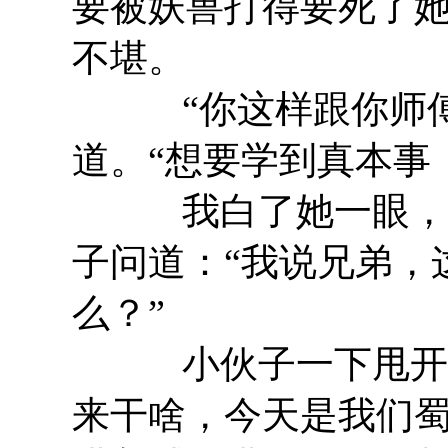
要被妖兽打得要死了
不堪。
“你这样跟你师傅说
道。“想要学到真本事
我白了她一眼，随
子问道：“我说兄弟，
么？”
小伙子一下甩开我
来干啥，今天是我们