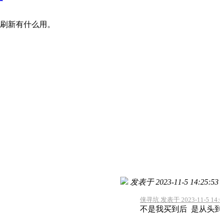
刷新有什么用。
发表于 2023-11-5 14:25:53
侠寻坑 发表于 2023-11-5 14:
不是我买到后 是从头