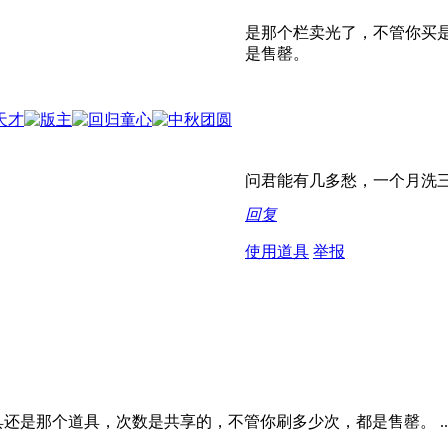
是那个栏卖光了，不管你买
是售罄。
问君能有几多愁，一个月洗三次
回复
使用道具
举报
还是那个道具，次数是共享的，不管你刷多少次，都是售罄。 ..