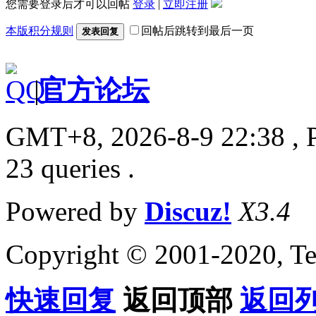
您需要登录后才可以回帖
登录
|
立即注册
本版积分规则
回帖后跳转到最后一页
发表回复
|
官方论坛
GMT+8, 2026-8-9 22:38
, 
23 queries .
Powered by
Discuz!
X3.4
Copyright © 2001-2020, Te
快速回复
返回顶部
返回