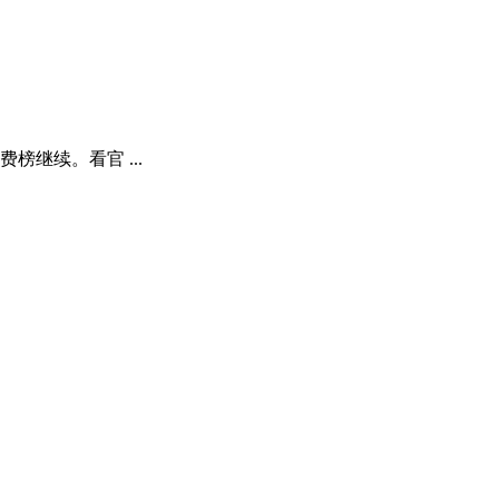
继续。看官 ...