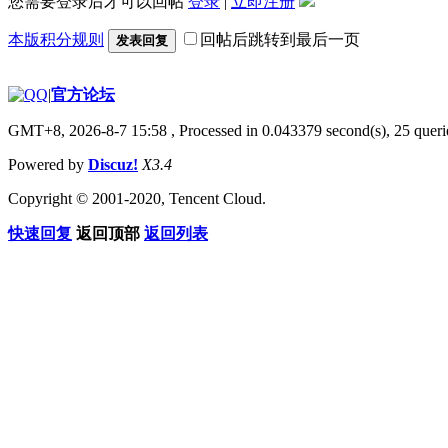
您需要登录后才可以回帖
登录
|
立即注册
本版积分规则
回帖后跳转到最后一页
发表回复
|
官方论坛
GMT+8, 2026-8-7 15:58
, Processed in 0.043379 second(s), 25 querie
Powered by
Discuz!
X3.4
Copyright © 2001-2020, Tencent Cloud.
快速回复
返回顶部
返回列表