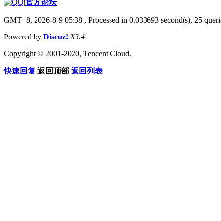
|
官方论坛
GMT+8, 2026-8-9 05:38
, Processed in 0.033693 second(s), 25 querie
Powered by
Discuz!
X3.4
Copyright © 2001-2020, Tencent Cloud.
快速回复
返回顶部
返回列表