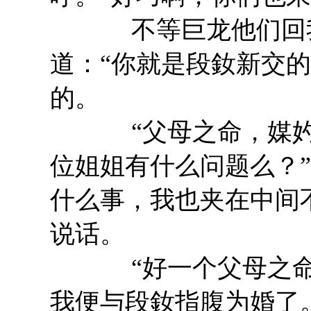
不等巨龙他们回我
道：“你就是段釹新交
的。
“父母之命，媒妁之
位姐姐有什么问题么？
什么事，我也夹在中间
说话。
“好一个父母之命，
我便与段釹指腹为婚了