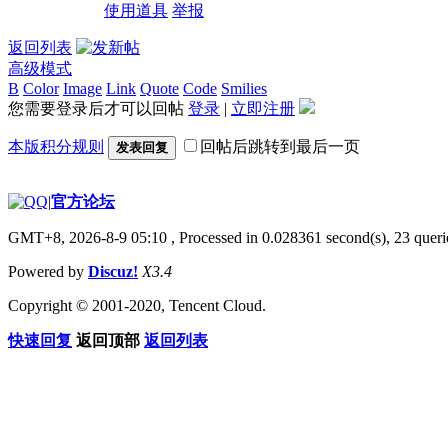
使用道具
举报
返回列表
高级模式
B
Color
Image
Link
Quote
Code
Smilies
您需要登录后才可以回帖
登录
|
立即注册
本版积分规则
回帖后跳转到最后一页
发表回复
|
官方论坛
GMT+8, 2026-8-9 05:10
, Processed in 0.028361 second(s), 23 querie
Powered by
Discuz!
X3.4
Copyright © 2001-2020, Tencent Cloud.
快速回复
返回顶部
返回列表