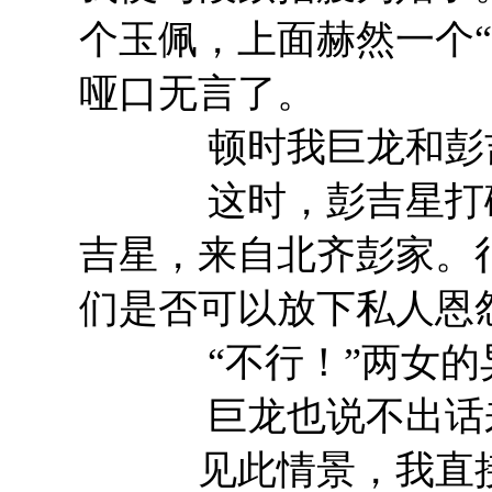
个玉佩，上面赫然一个
哑口无言了。
顿时我巨龙和彭吉
这时，彭吉星打破了
吉星，来自北齐彭家。
们是否可以放下私人恩
“不行！”两女的异
巨龙也说不出话来
见此情景，我直接把