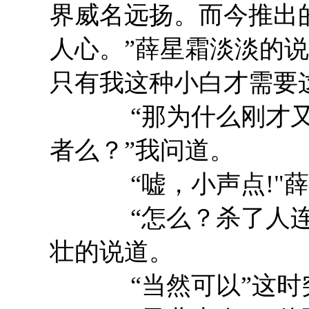
界威名远扬。而今推出
人心。”薛星霜淡淡的
只有我这种小白才需要
“那为什么刚才又杀
者么？”我问道。
“嘘，小声点!"薛
“怎么？杀了人连问
壮的说道。
“当然可以”这时突