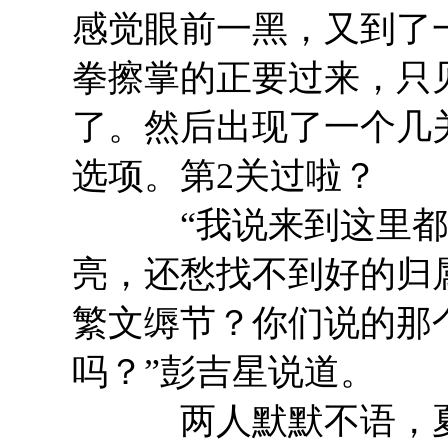
感觉眼前一黑，又到了
拳擦掌的正要过来，只
了。然后出现了一个几
选项。第2关过啦？
“我说来到这里都是
亮，还愁找不到好的归
繁文缛节？你们说的那
吗？”彭吉星说道。
两人默默不语，夏青