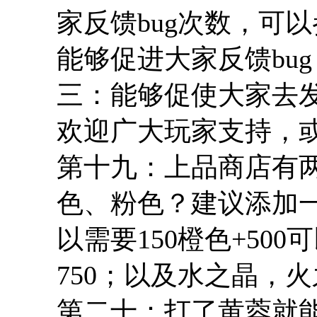
家反馈bug次数，可
能够促进大家反馈bu
三：能够促使大家去发
欢迎广大玩家支持，
第十九：上品商店有
色、粉色？建议添加一下
以需要150橙色+500
750；以及水之晶，
第二十：打了黄蓉就能