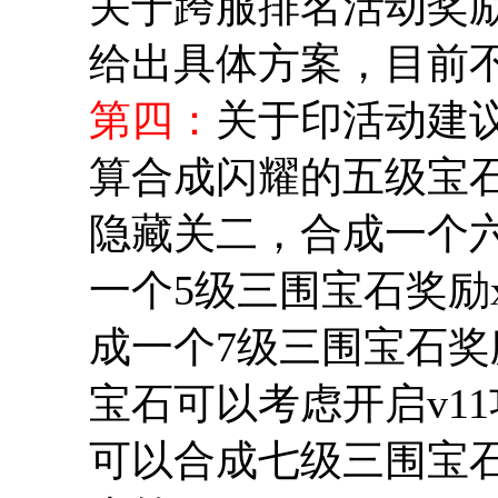
关于跨服排名活动奖
给出具体方案，目前
第四：
关于印活动建议
算合成闪耀的五级宝石
隐藏关二，合成一个六
一个5级三围宝石奖励x
成一个7级三围宝石奖
宝石可以考虑开启v11
可以合成七级三围宝