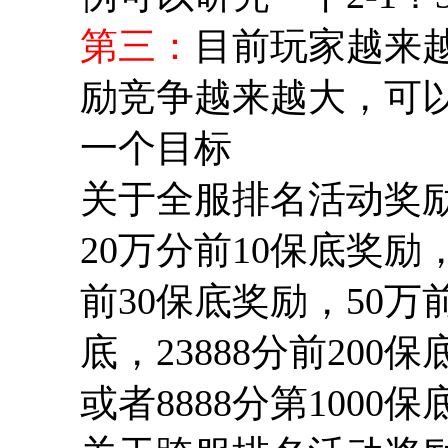
第三：
目前玩家越来
励竞争越来越大，可
一个目标
关于全服排名活动奖
20万分前10保底奖励
前30保底奖励，50万前
底，23888分前200保底
或者8888分第1000