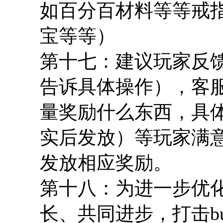
如百分百材料等等戒
宝等等）
第十七：建议玩家反馈
告诉具体操作），客
量奖励什么东西，具
实后发放）等玩家满
发放相应奖励。
第十八：为进一步优
长、共同进步，打击b