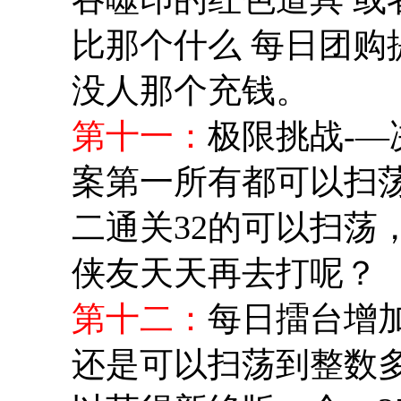
比那个什么 每日团购
没人那个充钱。
第十一：
极限挑战-
案第一所有都可以扫
二通关32的可以扫荡
侠友天天再去打呢？
第十二：
每日擂台增
还是可以扫荡到整数