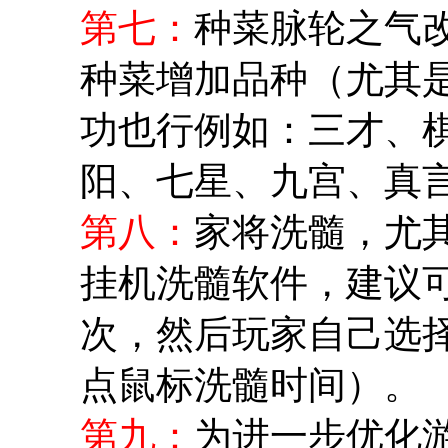
第七：
种菜脉轮之气
种菜增加品种（尤其
功也行例如：三才、
阳、七星、九宫、真
第八：
家将洗髓，尤
挂机洗髓软件，建议可
次，然后玩家自己选
点鼠标洗髓时间）。
第九：
为进一步优化