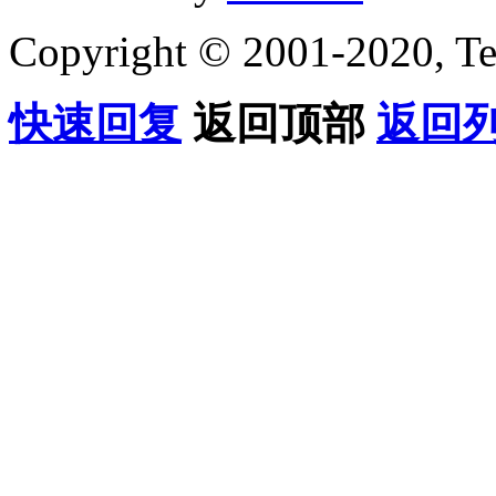
Copyright © 2001-2020, Te
快速回复
返回顶部
返回