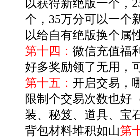
以获得新绝版一个，2
个，35万分可以一个
以给自有绝版换个属性
第十四：
微信充值福
好多奖励领了无用，
第十五：
开启交易，
限制个交易次数也好
装、秘笈、道具、宝
背包材料堆积如山
第