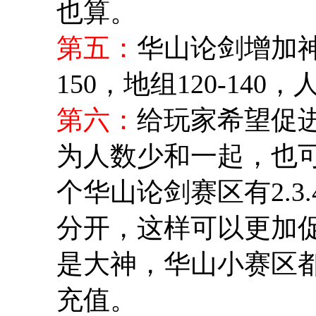
也算。
第五：
华山论剑增加神组
150，地组120-14
第六：
给玩家希望促
为人数少和一起，也
个华山论剑赛区有2.3
分开，这样可以更加促
是大神，华山小赛区
充值。