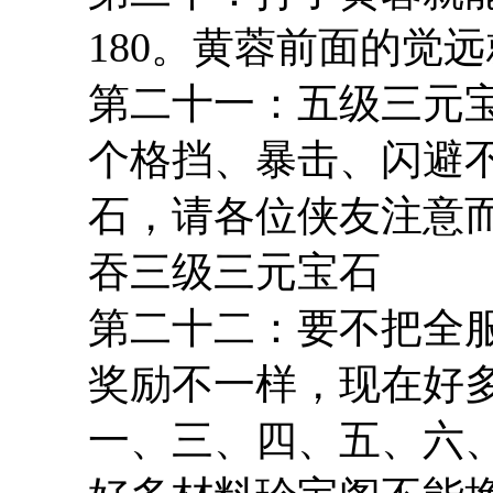
180。黄蓉前面的觉
第二十一：五级三元
个格挡、暴击、闪避
石，请各位侠友注意
吞三级三元宝石
第二十二：要不把全
奖励不一样，现在好
一、三、四、五、六