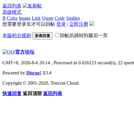
返回列表
高级模式
B
Color
Image
Link
Quote
Code
Smilies
您需要登录后才可以回帖
登录
|
立即注册
本版积分规则
回帖后跳转到最后一页
发表回复
|
官方论坛
GMT+8, 2026-8-6 20:14
, Processed in 0.026123 second(s), 22 querie
Powered by
Discuz!
X3.4
Copyright © 2001-2020, Tencent Cloud.
快速回复
返回顶部
返回列表