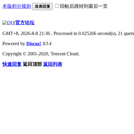
本版积分规则
回帖后跳转到最后一页
发表回复
|
官方论坛
GMT+8, 2026-8-8 21:36
, Processed in 0.025266 second(s), 21 querie
Powered by
Discuz!
X3.4
Copyright © 2001-2020, Tencent Cloud.
快速回复
返回顶部
返回列表