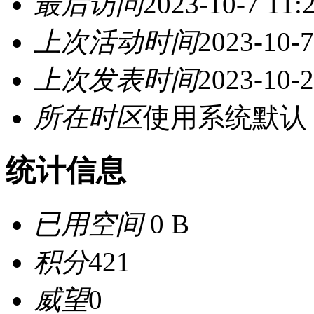
最后访问
2023-10-7 11:
上次活动时间
2023-10-7
上次发表时间
2023-10-2
所在时区
使用系统默认
统计信息
已用空间
0 B
积分
421
威望
0