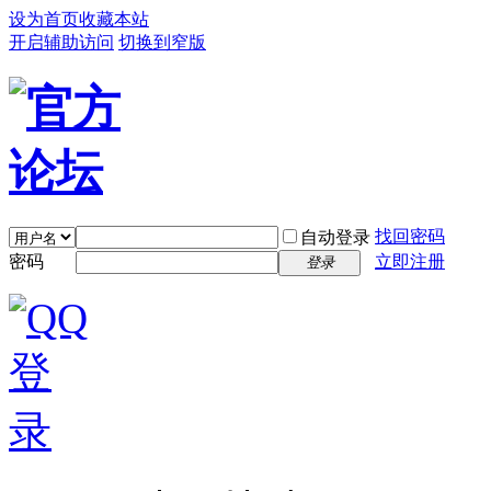
设为首页
收藏本站
开启辅助访问
切换到窄版
找回密码
自动登录
密码
立即注册
登录