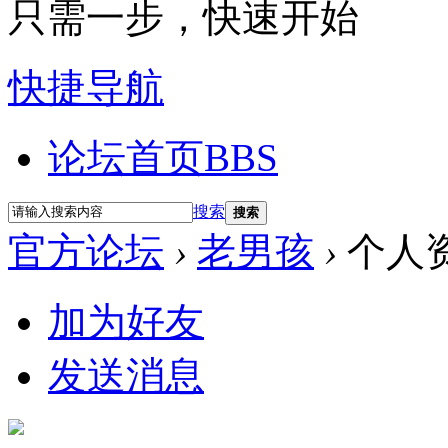
只需一步，快速开始
快捷导航
论坛首页
BBS
搜索
搜索
官方论坛
›
老男孩
›
个人
加为好友
发送消息