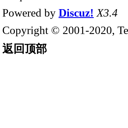
Powered by
Discuz!
X3.4
Copyright © 2001-2020, Te
返回顶部