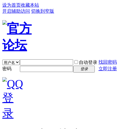
设为首页
收藏本站
开启辅助访问
切换到窄版
找回密码
自动登录
密码
立即注册
登录