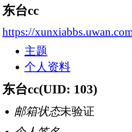
东台cc
https://xunxiabbs.uwan.co
主题
个人资料
东台cc
(UID: 103)
邮箱状态
未验证
个人签名