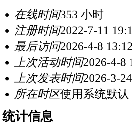
在线时间
353 小时
注册时间
2022-7-11 19:
最后访问
2026-4-8 13:1
上次活动时间
2026-4-8 
上次发表时间
2026-3-24
所在时区
使用系统默认
统计信息