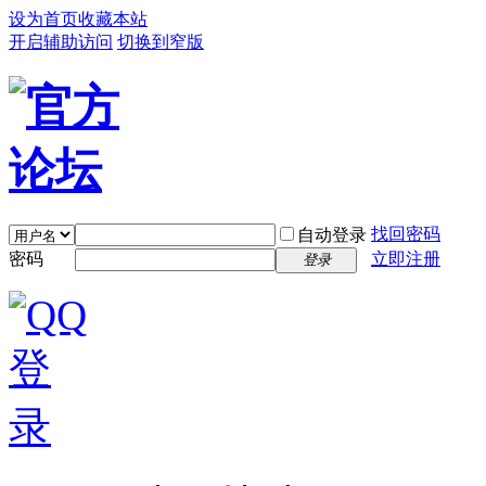
设为首页
收藏本站
开启辅助访问
切换到窄版
找回密码
自动登录
密码
立即注册
登录