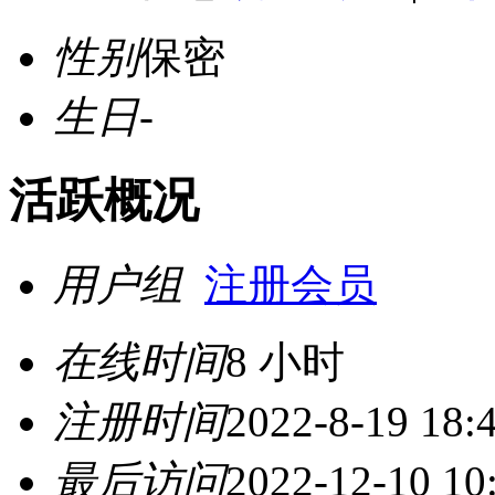
性别
保密
生日
-
活跃概况
用户组
注册会员
在线时间
8 小时
注册时间
2022-8-19 18:
最后访问
2022-12-10 10