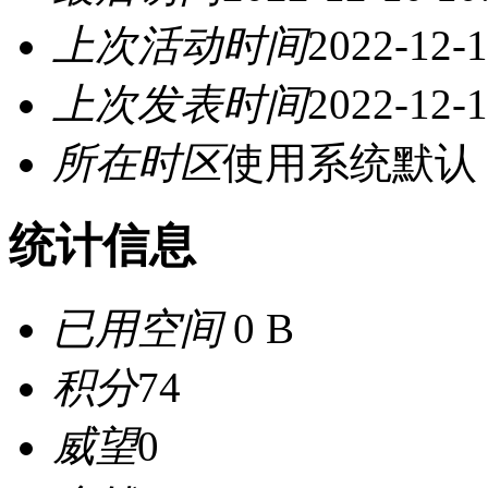
上次活动时间
2022-12-1
上次发表时间
2022-12-1
所在时区
使用系统默认
统计信息
已用空间
0 B
积分
74
威望
0