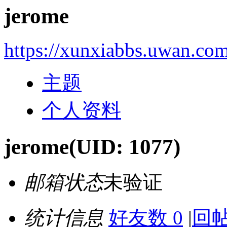
jerome
https://xunxiabbs.uwan.co
主题
个人资料
jerome
(UID: 1077)
邮箱状态
未验证
统计信息
好友数 0
|
回帖