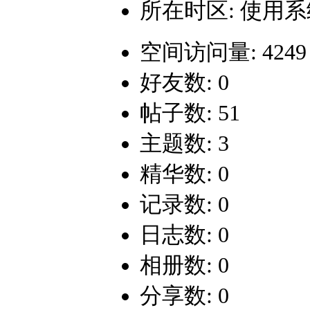
所在时区: 使用
空间访问量: 4249
好友数: 0
帖子数: 51
主题数: 3
精华数: 0
记录数: 0
日志数: 0
相册数: 0
分享数: 0