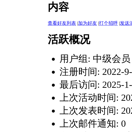
内容
查看好友列表
|
加为好友
|
打个招呼
|
发送
活跃概况
用户组:
中级会员
注册时间: 2022-9-1
最后访问: 2025-1-2
上次活动时间: 2025-
上次发表时间: 2025-
上次邮件通知: 0