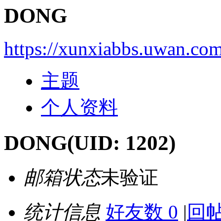
DONG
https://xunxiabbs.uwan.co
主题
个人资料
DONG
(UID: 1202)
邮箱状态
未验证
统计信息
好友数 0
|
回帖