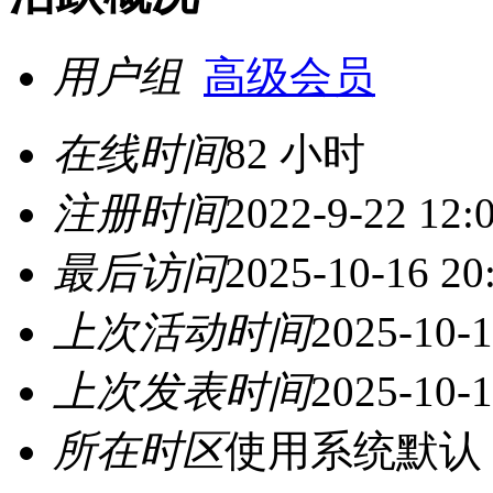
用户组
高级会员
在线时间
82 小时
注册时间
2022-9-22 12:
最后访问
2025-10-16 20
上次活动时间
2025-10-1
上次发表时间
2025-10-1
所在时区
使用系统默认