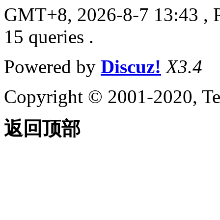
GMT+8, 2026-8-7 13:43
, 
15 queries .
Powered by
Discuz!
X3.4
Copyright © 2001-2020, Te
返回顶部