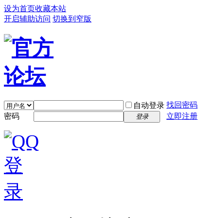
设为首页
收藏本站
开启辅助访问
切换到窄版
找回密码
自动登录
密码
立即注册
登录