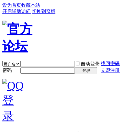
设为首页
收藏本站
开启辅助访问
切换到窄版
找回密码
自动登录
密码
立即注册
登录