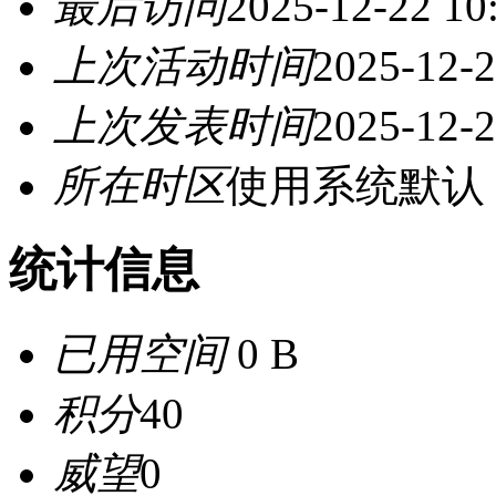
最后访问
2025-12-22 10
上次活动时间
2025-12-2
上次发表时间
2025-12-2
所在时区
使用系统默认
统计信息
已用空间
0 B
积分
40
威望
0