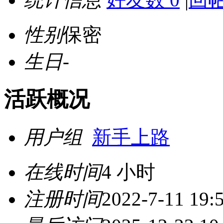
性别
保密
生日
-
活跃概况
用户组
新手上路
在线时间
4 小时
注册时间
2022-7-11 19: