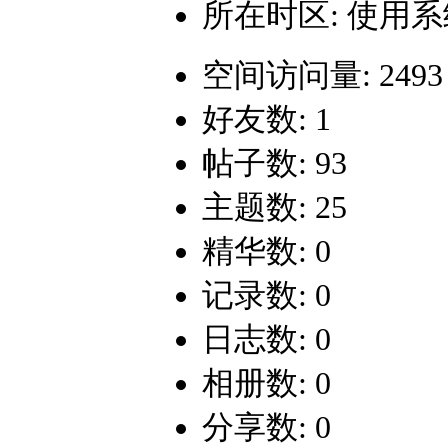
所在时区: 使用
空间访问量: 2493
好友数: 1
帖子数: 93
主题数: 25
精华数: 0
记录数: 0
日志数: 0
相册数: 0
分享数: 0