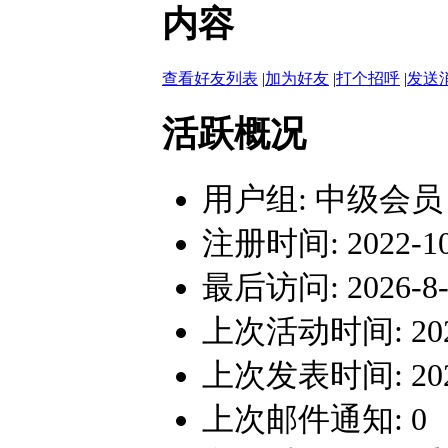
内容
查看好友列表
|
加为好友
|
打个招呼
|
发送
活跃概况
用户组:
中级会员
注册时间: 2022-10-
最后访问: 2026-8-7
上次活动时间: 2026-
上次发表时间: 2026-
上次邮件通知: 0