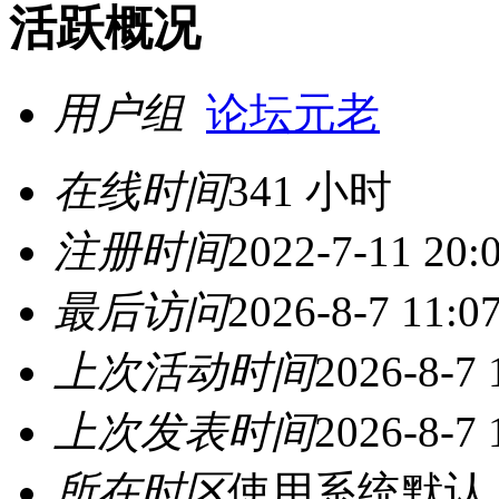
活跃概况
用户组
论坛元老
在线时间
341 小时
注册时间
2022-7-11 20:
最后访问
2026-8-7 11:0
上次活动时间
2026-8-7 
上次发表时间
2026-8-7 
所在时区
使用系统默认