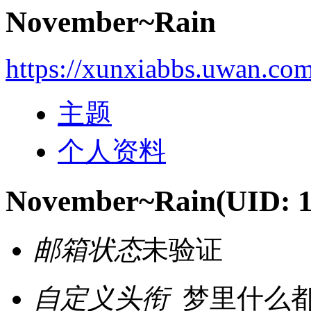
November~Rain
https://xunxiabbs.uwan.co
主题
个人资料
November~Rain
(UID: 
邮箱状态
未验证
自定义头衔
梦里什么