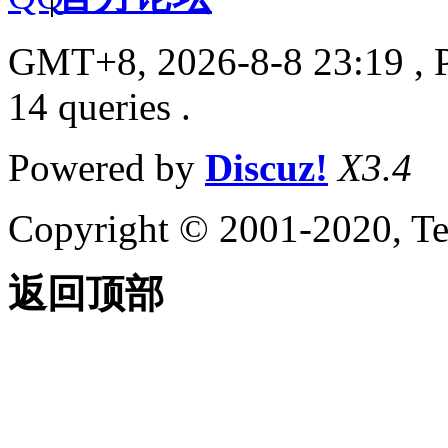
GMT+8, 2026-8-8 23:19
, 
14 queries .
Powered by
Discuz!
X3.4
Copyright © 2001-2020, Te
返回顶部