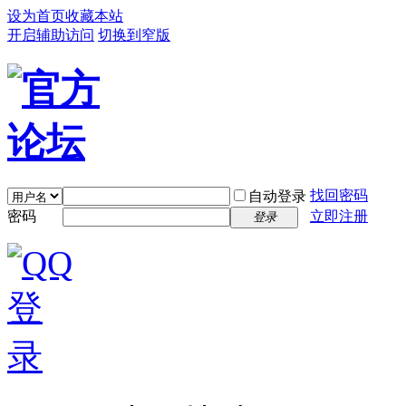
设为首页
收藏本站
开启辅助访问
切换到窄版
找回密码
自动登录
密码
立即注册
登录