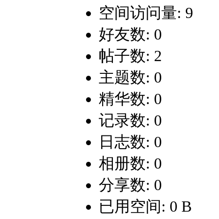
空间访问量: 9
好友数: 0
帖子数: 2
主题数: 0
精华数: 0
记录数: 0
日志数: 0
相册数: 0
分享数: 0
已用空间: 0 B