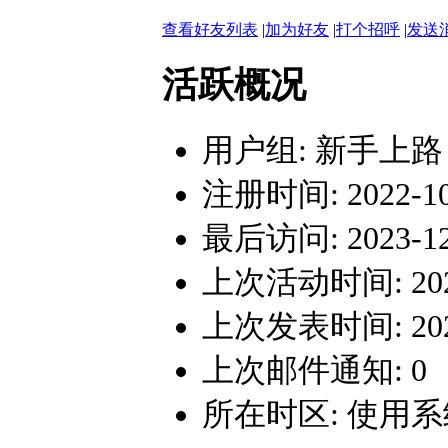
查看好友列表
|
加为好友
|
打个招呼
|
发送
活跃概况
用户组:
新手上路
注册时间: 2022-10-
最后访问: 2023-12-
上次活动时间: 2023-
上次发表时间: 2023-
上次邮件通知: 0
所在时区: 使用