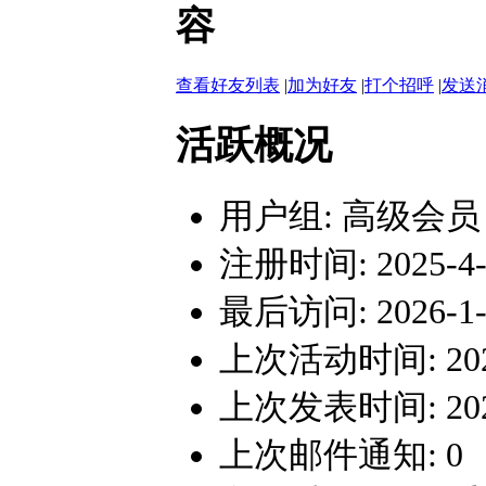
容
查看好友列表
|
加为好友
|
打个招呼
|
发送
活跃概况
用户组:
高级会员
注册时间: 2025-4-9
最后访问: 2026-1-2
上次活动时间: 2026-
上次发表时间: 2026-
上次邮件通知: 0