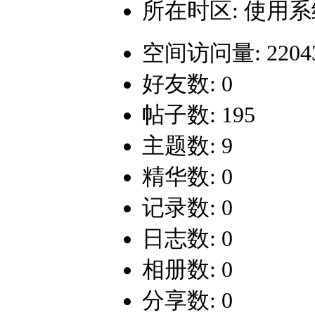
所在时区: 使用
空间访问量: 2204
好友数: 0
帖子数: 195
主题数: 9
精华数: 0
记录数: 0
日志数: 0
相册数: 0
分享数: 0