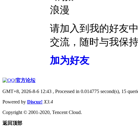
请加入到我的好友
交流，随时与我保
加为好友
|
官方论坛
GMT+8, 2026-8-6 12:43
, Processed in 0.014775 second(s), 15 querie
Powered by
Discuz!
X3.4
Copyright © 2001-2020, Tencent Cloud.
返回顶部