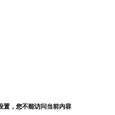
私设置，您不能访问当前内容