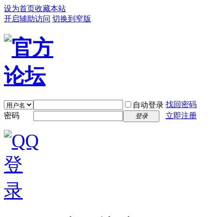
设为首页
收藏本站
开启辅助访问
切换到窄版
找回密码
自动登录
密码
立即注册
登录