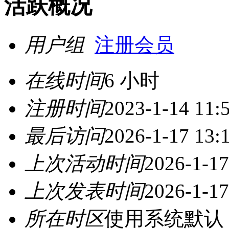
活跃概况
用户组
注册会员
在线时间
6 小时
注册时间
2023-1-14 11:
最后访问
2026-1-17 13:
上次活动时间
2026-1-17
上次发表时间
2026-1-17
所在时区
使用系统默认