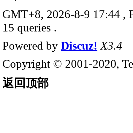
GMT+8, 2026-8-9 17:44
, 
15 queries .
Powered by
Discuz!
X3.4
Copyright © 2001-2020, Te
返回顶部