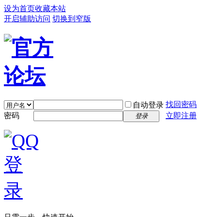
设为首页
收藏本站
开启辅助访问
切换到窄版
找回密码
自动登录
密码
立即注册
登录