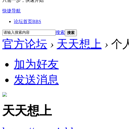
只需一步，快速开始
快捷导航
论坛首页
BBS
搜索
搜索
官方论坛
›
天天想上
›
个
加为好友
发送消息
天天想上