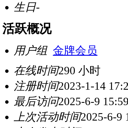
生日
-
活跃概况
用户组
金牌会员
在线时间
290 小时
注册时间
2023-1-14 17:
最后访问
2025-6-9 15:5
上次活动时间
2025-6-9 