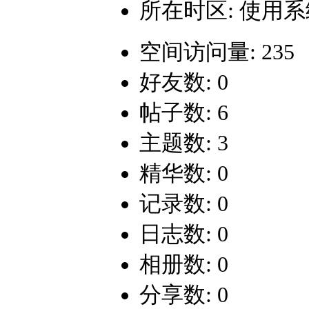
所在时区: 使用
空间访问量: 235
好友数: 0
帖子数: 6
主题数: 3
精华数: 0
记录数: 0
日志数: 0
相册数: 0
分享数: 0