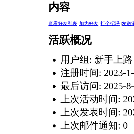
内容
查看好友列表
|
加为好友
|
打个招呼
|
发送
活跃概况
用户组:
新手上路
注册时间: 2023-1-2
最后访问: 2025-8-1
上次活动时间: 2025-
上次发表时间: 2025-
上次邮件通知: 0