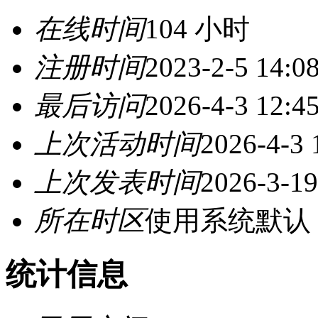
在线时间
104 小时
注册时间
2023-2-5 14:0
最后访问
2026-4-3 12:4
上次活动时间
2026-4-3 
上次发表时间
2026-3-19
所在时区
使用系统默认
统计信息