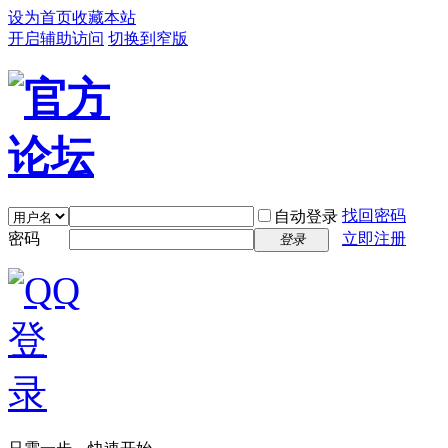
设为首页
收藏本站
开启辅助访问
切换到窄版
找回密码
自动登录
密码
立即注册
登录