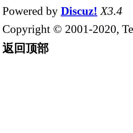
Powered by
Discuz!
X3.4
Copyright © 2001-2020, Te
返回顶部