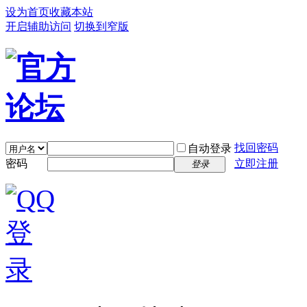
设为首页
收藏本站
开启辅助访问
切换到窄版
找回密码
自动登录
密码
立即注册
登录