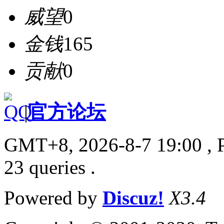
威望
0
金钱
165
贡献
0
|
官方论坛
GMT+8, 2026-8-7 19:00
, 
23 queries .
Powered by
Discuz!
X3.4