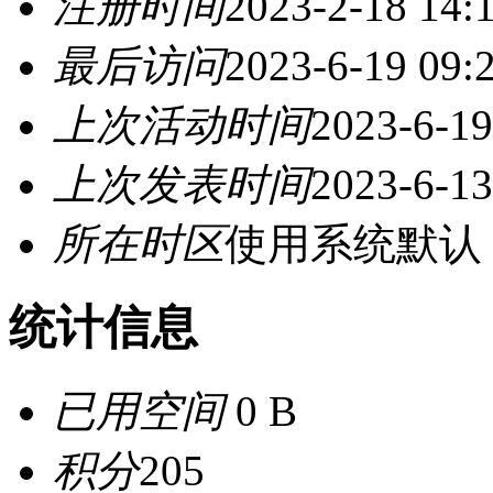
注册时间
2023-2-18 14:
最后访问
2023-6-19 09:
上次活动时间
2023-6-19
上次发表时间
2023-6-13
所在时区
使用系统默认
统计信息
已用空间
0 B
积分
205