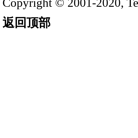
Copyright © 2001-2020, Te
返回顶部