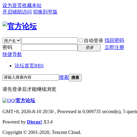
设为首页
收藏本站
开启辅助访问
切换到窄版
找回密码
自动登录
密码
立即注册
登录
快捷导航
论坛首页
BBS
搜索
搜索
请先登录后才能继续浏览
|
官方论坛
GMT+8, 2026-8-10 20:50
, Processed in 0.009735 second(s), 5 querie
Powered by
Discuz!
X3.4
Copyright © 2001-2020, Tencent Cloud.