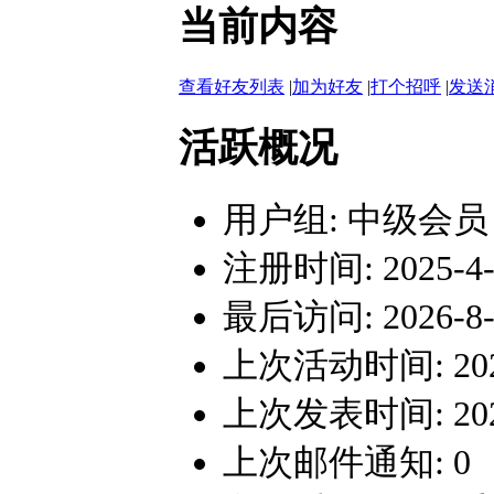
当前内容
查看好友列表
|
加为好友
|
打个招呼
|
发送
活跃概况
用户组:
中级会员
注册时间: 2025-4-2
最后访问: 2026-8-3
上次活动时间: 2026-
上次发表时间: 2026-
上次邮件通知: 0