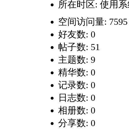
所在时区: 使用
空间访问量: 7595
好友数: 0
帖子数: 51
主题数: 9
精华数: 0
记录数: 0
日志数: 0
相册数: 0
分享数: 0