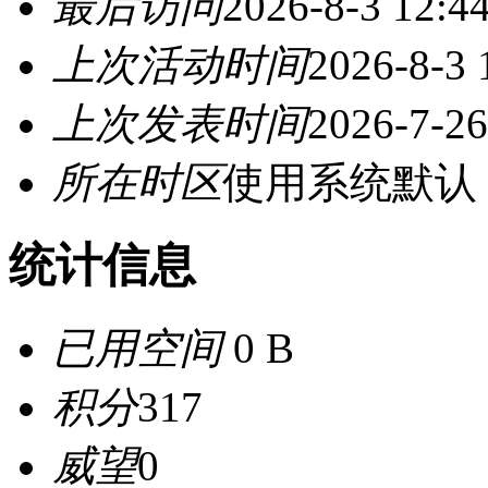
最后访问
2026-8-3 12:4
上次活动时间
2026-8-3 
上次发表时间
2026-7-26
所在时区
使用系统默认
统计信息
已用空间
0 B
积分
317
威望
0