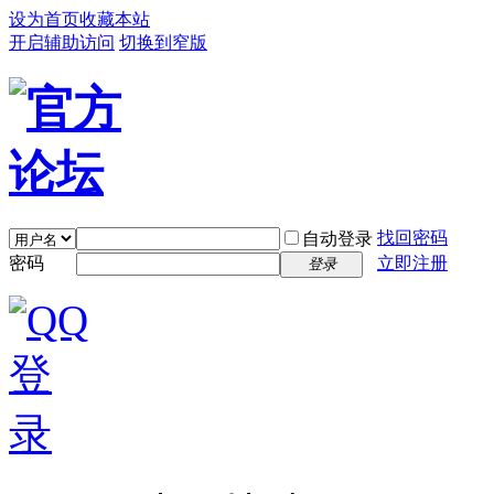
设为首页
收藏本站
开启辅助访问
切换到窄版
找回密码
自动登录
密码
立即注册
登录