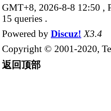
GMT+8, 2026-8-8 12:50
, 
15 queries .
Powered by
Discuz!
X3.4
Copyright © 2001-2020, Te
返回顶部