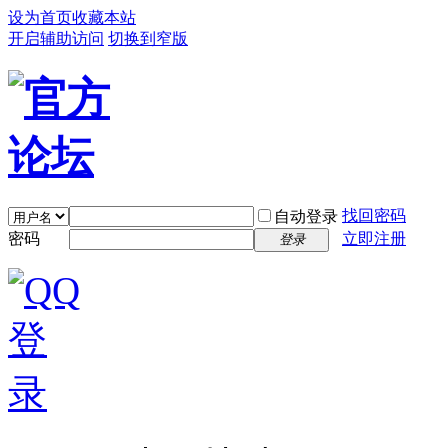
设为首页
收藏本站
开启辅助访问
切换到窄版
找回密码
自动登录
密码
立即注册
登录