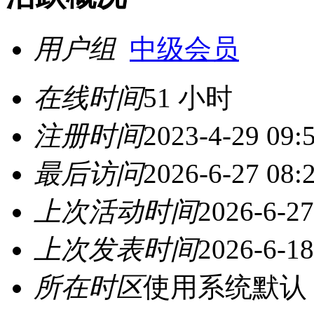
用户组
中级会员
在线时间
51 小时
注册时间
2023-4-29 09:
最后访问
2026-6-27 08:
上次活动时间
2026-6-27
上次发表时间
2026-6-18
所在时区
使用系统默认