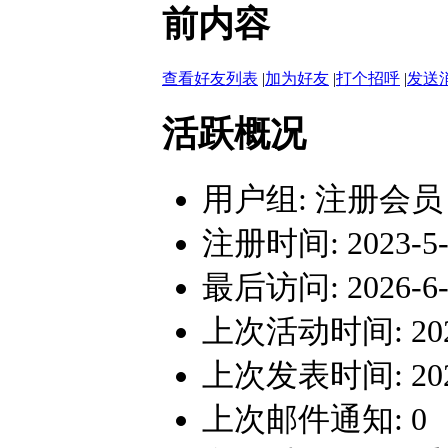
前内容
查看好友列表
|
加为好友
|
打个招呼
|
发送
活跃概况
用户组:
注册会员
注册时间: 2023-5-2
最后访问: 2026-6-2
上次活动时间: 2026-
上次发表时间: 2026-
上次邮件通知: 0