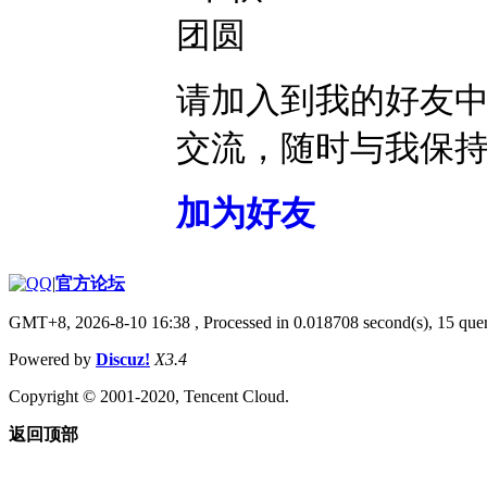
请加入到我的好友
交流，随时与我保
加为好友
|
官方论坛
GMT+8, 2026-8-10 16:38
, Processed in 0.018708 second(s), 15 quer
Powered by
Discuz!
X3.4
Copyright © 2001-2020, Tencent Cloud.
返回顶部