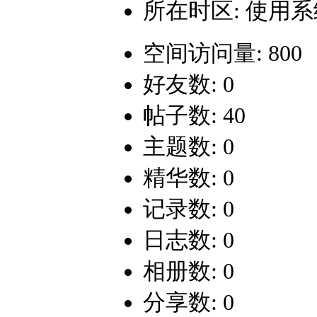
所在时区: 使用
空间访问量: 800
好友数: 0
帖子数: 40
主题数: 0
精华数: 0
记录数: 0
日志数: 0
相册数: 0
分享数: 0