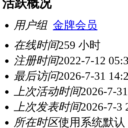
活跃概况
用户组
金牌会员
在线时间
259 小时
注册时间
2022-7-12 05:
最后访问
2026-7-31 14:
上次活动时间
2026-7-31
上次发表时间
2026-7-3 
所在时区
使用系统默认