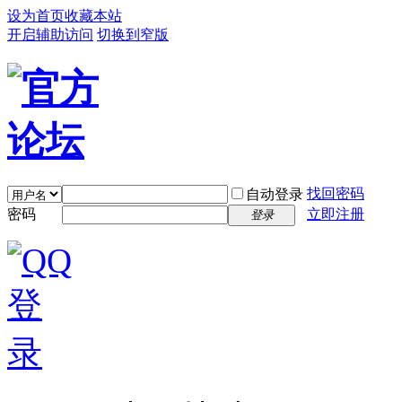
设为首页
收藏本站
开启辅助访问
切换到窄版
找回密码
自动登录
密码
立即注册
登录