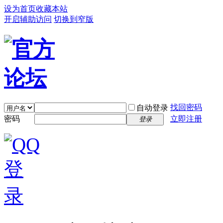
设为首页
收藏本站
开启辅助访问
切换到窄版
找回密码
自动登录
密码
立即注册
登录