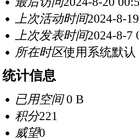
最后访问
2024-8-20 00:
上次活动时间
2024-8-19
上次发表时间
2024-8-7 
所在时区
使用系统默认
统计信息
已用空间
0 B
积分
221
威望
0