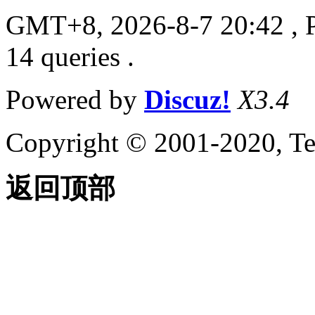
GMT+8, 2026-8-7 20:42
, 
14 queries .
Powered by
Discuz!
X3.4
Copyright © 2001-2020, Te
返回顶部