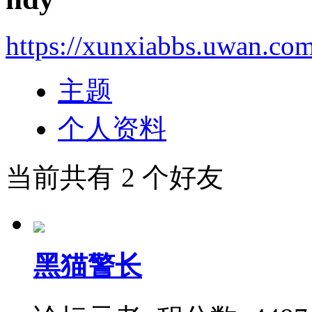
https://xunxiabbs.uwan.co
主题
个人资料
当前共有
2
个好友
黑猫警长