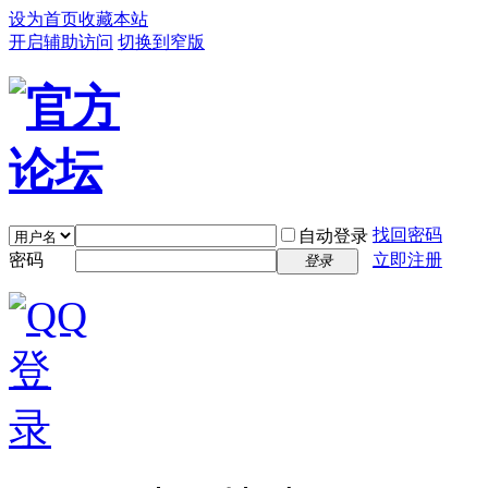
设为首页
收藏本站
开启辅助访问
切换到窄版
找回密码
自动登录
密码
立即注册
登录