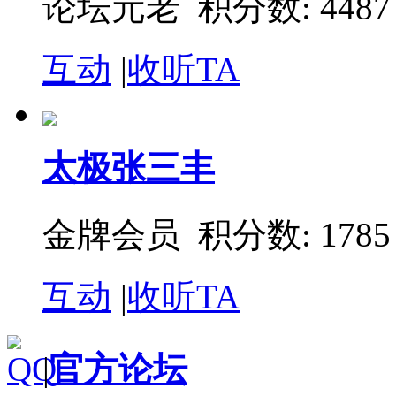
论坛元老 积分数: 4487
互动
|
收听TA
太极张三丰
金牌会员 积分数: 1785
互动
|
收听TA
|
官方论坛