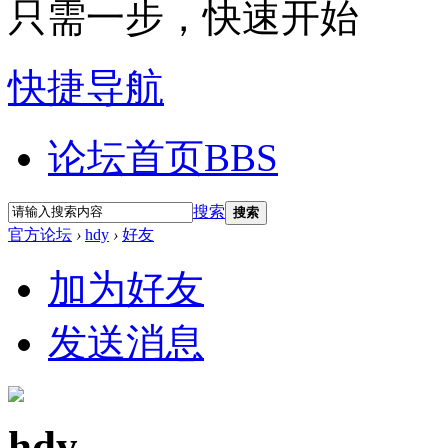
只需一步，快速开始
快捷导航
论坛首页
BBS
搜索
搜索
官方论坛
›
hdy
›
好友
加为好友
发送消息
hdy