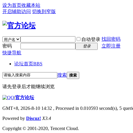
设为首页
收藏本站
开启辅助访问
切换到窄版
找回密码
自动登录
密码
立即注册
登录
快捷导航
论坛首页
BBS
搜索
搜索
请先登录后才能继续浏览
|
官方论坛
GMT+8, 2026-8-10 14:32
, Processed in 0.010593 second(s), 5 querie
Powered by
Discuz!
X3.4
Copyright © 2001-2020, Tencent Cloud.