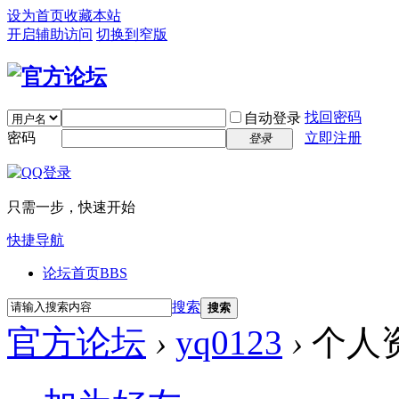
设为首页
收藏本站
开启辅助访问
切换到窄版
找回密码
自动登录
密码
立即注册
登录
只需一步，快速开始
快捷导航
论坛首页
BBS
搜索
搜索
官方论坛
›
yq0123
›
个人