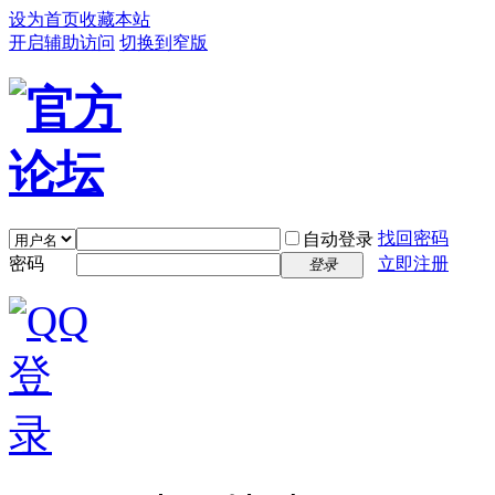
设为首页
收藏本站
开启辅助访问
切换到窄版
找回密码
自动登录
密码
立即注册
登录