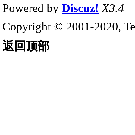
Powered by
Discuz!
X3.4
Copyright © 2001-2020, Te
返回顶部