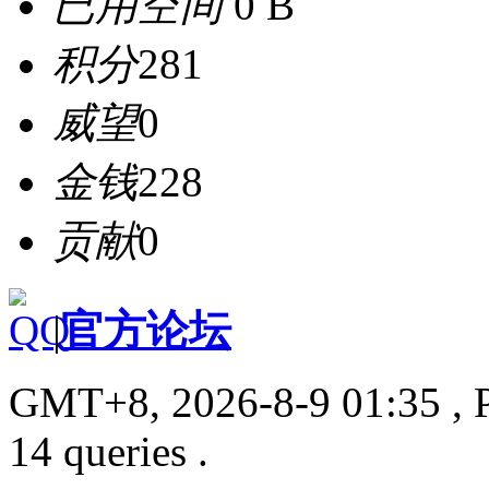
已用空间
0 B
积分
281
威望
0
金钱
228
贡献
0
|
官方论坛
GMT+8, 2026-8-9 01:35
, 
14 queries .