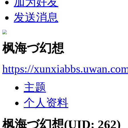
加为好友
发送消息
枫海づ幻想
https://xunxiabbs.uwan.co
主题
个人资料
枫海づ幻想
(UID: 262)