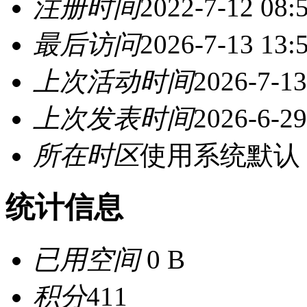
注册时间
2022-7-12 08:
最后访问
2026-7-13 13:
上次活动时间
2026-7-13
上次发表时间
2026-6-29
所在时区
使用系统默认
统计信息
已用空间
0 B
积分
411