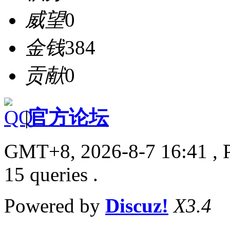
威望
0
金钱
384
贡献
0
|
官方论坛
GMT+8, 2026-8-7 16:41
, 
15 queries .
Powered by
Discuz!
X3.4