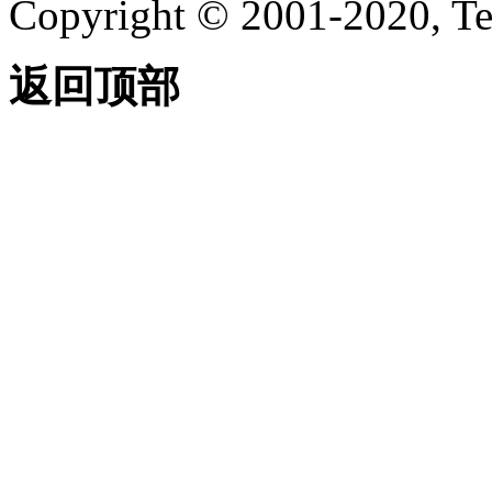
Copyright © 2001-2020, Te
返回顶部