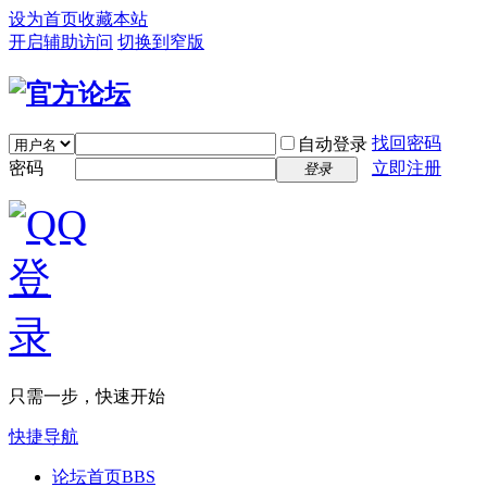
设为首页
收藏本站
开启辅助访问
切换到窄版
找回密码
自动登录
密码
立即注册
登录
只需一步，快速开始
快捷导航
论坛首页
BBS