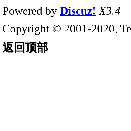
Powered by
Discuz!
X3.4
Copyright © 2001-2020, Te
返回顶部