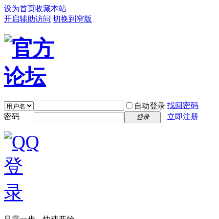
设为首页
收藏本站
开启辅助访问
切换到窄版
找回密码
自动登录
密码
立即注册
登录