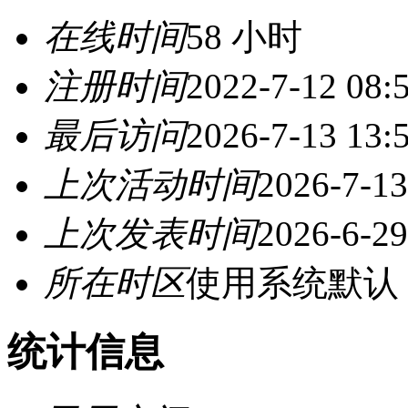
在线时间
58 小时
注册时间
2022-7-12 08:
最后访问
2026-7-13 13:
上次活动时间
2026-7-13
上次发表时间
2026-6-29
所在时区
使用系统默认
统计信息